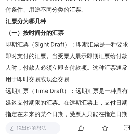
付条件、用途不同分类的汇票。
汇票分为哪几种
（一）按时间分的汇票
即期汇票（
Sight Draft
）：即期汇票是一种要求
即时支付的汇票。当受票人展示即期汇票给付款
人时，付款人必须立即支付款项。这种汇票通常
用于即时交易或现金交易。
远期汇票（
Time Draft
）：远期汇票是一种具有
延迟支付期限的汇票。在远期汇票上，支付日期
指定在未来的某个日期，受票人只能在指定日期
后才能兑现。远期汇票通常用于计划性的贸易和
说出你的想法