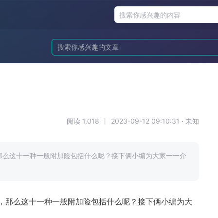
阅读 1,018
丨
2023-09-12 09:10:31
·
未知
那么这十一种一般附加险包括什么呢？接下俩小编为大家一一介
，那么这十一种一般附加险包括什么呢？接下俩小编为大