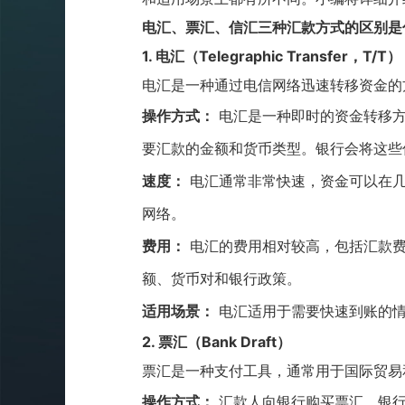
电汇、票汇、信汇三种汇款方式的区别是
1. 电汇（Telegraphic Transfer，T/T）
电汇是一种通过电信网络迅速转移资金的
操作方式：
电汇是一种即时的资金转移方
要汇款的金额和货币类型。银行会将这些
速度：
电汇通常非常快速，资金可以在几
网络。
费用：
电汇的费用相对较高，包括汇款费
额、货币对和银行政策。
适用场景：
电汇适用于需要快速到账的情
2. 票汇（Bank Draft）
票汇是一种支付工具，通常用于国际贸易
操作方式：
汇款人向银行购买票汇，银行