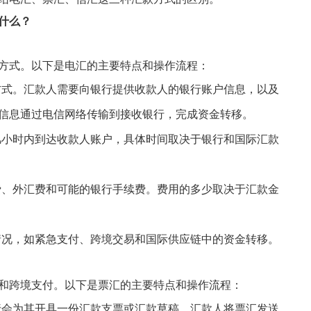
什么？
方式。以下是电汇的主要特点和操作流程：
式。汇款人需要向银行提供收款人的银行账户信息，以及
信息通过电信网络传输到接收银行，完成资金转移。
小时内到达收款人账户，具体时间取决于银行和国际汇款
、外汇费和可能的银行手续费。费用的多少取决于汇款金
况，如紧急支付、跨境交易和国际供应链中的资金转移。
和跨境支付。以下是票汇的主要特点和操作流程：
会为其开具一份汇款支票或汇款草稿。汇款人将票汇发送