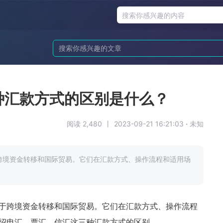
种汇款方式的区别是什么？
阅读 2,480
丨
2023-09-21 16:21:03
·
未知
跨境资金转移和国际贸易。它们在汇款方式、操作流程和适用场
于跨境资金转移和国际贸易。它们在汇款方式、操作流程
绍电汇、票汇、信汇这三种汇款方式的区别。