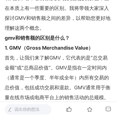
在本质上有一些重要的区别。我将带领大家深入
探讨GMV和销售额之间的差异，以帮助您更好地
理解这两个概念。
gmv和销售额的区别是什么？
1. GMV（Gross Merchandise Value）
首先，让我们来了解GMV，它代表的是"总交易
金额"或"总商品价值"。GMV是指在一定时间内
（通常是一个季度、半年或全年）内所有交易的
总价值，包括成功交易和退款。GMV通常用于衡
量在线市场或电商平台上的销售活动的总规模。
2. 销售额
说出你的想法