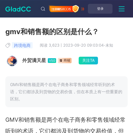
登录
gmv和销售额的区别是什么？
跨境电商
阅读 3,623
丨
2023-09-20 09:03:04
·
未知
外贸满天星
关注TA
商铺
V50
GMV和销售额是两个在电子商务和零售领域经常听到的术
语，它们都涉及到货物的交易价值，但在本质上有一些重要的
区别。
GMV和销售额是两个在电子商务和零售领域经常
听到的术语，它们都涉及到货物的交易价值，但