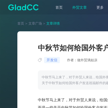
首页
外贸文章
更多
首页
＞
文章广场
＞
文章详情
中秋节如何给国外客
开发信
作者：做外贸滴姑凉
中秋节马上来了，对于外贸人来说，给国外
关于中秋节如何给国外客户发送祝福邮件的
中秋节马上来了，对于外贸人来说，给国
面是一些关于中秋节如何给国外客户发送