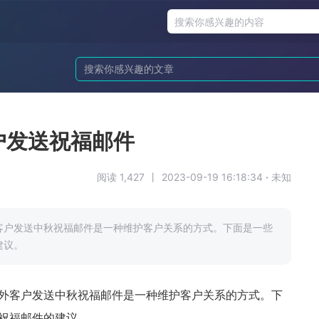
户发送祝福邮件
阅读 1,427
丨
2023-09-19 16:18:34
·
未知
客户发送中秋祝福邮件是一种维护客户关系的方式。下面是一些
建议。
外客户发送中秋祝福邮件是一种维护客户关系的方式。下
祝福邮件的建议。