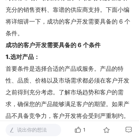
充分的销售资料、靠谱的供应商支持。下面小编
将详细讲一下，成功的客户开发需要具备的 6 个
条件。
成功的客户开发需要具备的 6 个条件
1.选对产品：
首要条件是选择合适的产品或服务。产品的特
性、品质、价格以及市场需求都必须在客户开发
之前得到充分考虑。了解市场趋势和客户的需
求，确保您的产品能够满足客户的期望。如果产
品不具备竞争力，客户开发将会受到严重制约。
2. 选对目标市场：
说出你的想法
1