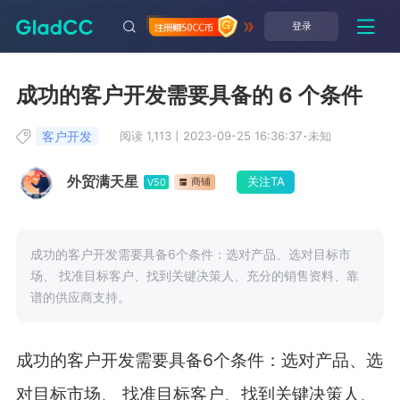
登录
成功的客户开发需要具备的 6 个条件
客户开发
阅读 1,113
丨
2023-09-25 16:36:37
·
未知
外贸满天星
关注TA
商铺
V50
成功的客户开发需要具备6个条件：选对产品、选对目标市
场、 找准目标客户、找到关键决策人、充分的销售资料、靠
谱的供应商支持。
成功的客户开发需要具备6个条件：选对产品、选
对目标市场、 找准目标客户、找到关键决策人、