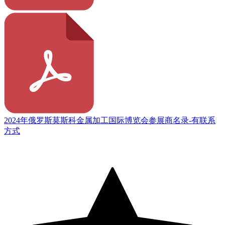
2024年俄罗斯莫斯科金属加工国际博览会参展商名录-有联系
方式