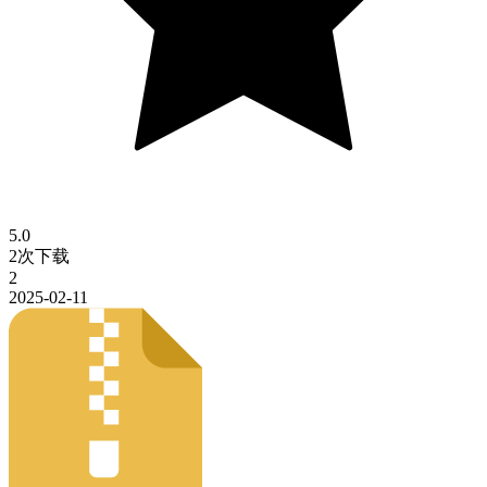
5.0
2次下载
2
2025-02-11