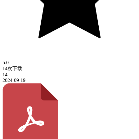
5.0
14次下载
14
2024-09-19