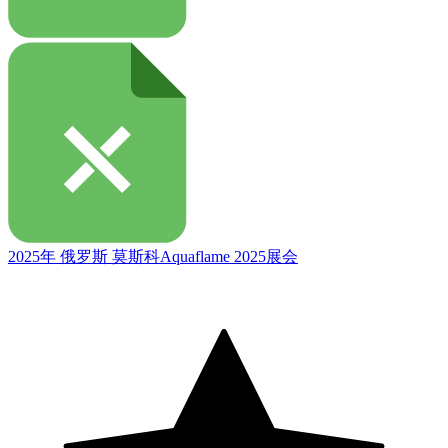
2025年 俄罗斯 莫斯科Aquaflame 2025展会