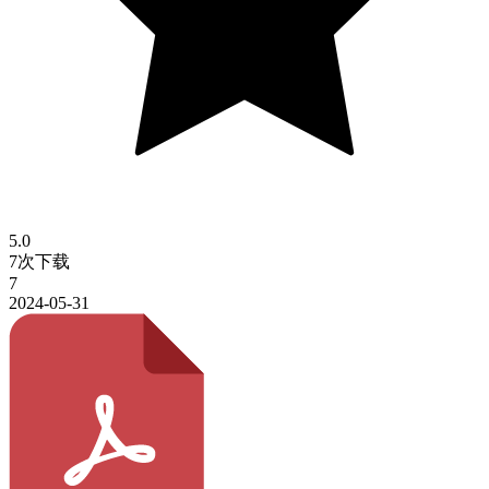
5.0
7次下载
7
2024-05-31