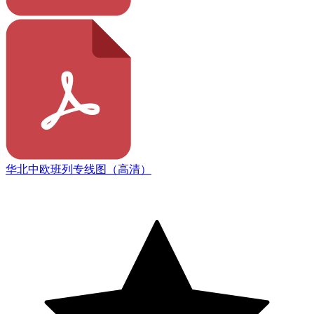
华北中欧班列专线图（高清）