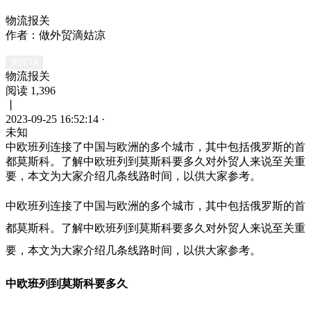
物流报关
作者：做外贸滴姑凉
关注TA
物流报关
阅读 1,396
丨
2023-09-25 16:52:14
·
未知
中欧班列连接了中国与欧洲的多个城市，其中包括俄罗斯的首
都莫斯科。了解中欧班列到莫斯科要多久对外贸人来说至关重
要，本文为大家介绍几条线路时间，以供大家参考。
中欧班列连接了中国与欧洲的多个城市，其中包括俄罗斯的首
都莫斯科。了解中欧班列到莫斯科要多久对外贸人来说至关重
要，本文为大家介绍几条线路时间，以供大家参考。
中欧班列到莫斯科要多久