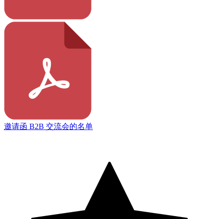
邀请函 B2B 交流会的名单