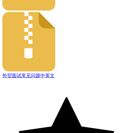
外贸面试常见问题中英文