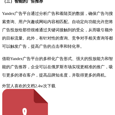
（三）智能的广告推荐
Yandex
广告平台通过分析广告和着陆页的数据，确保广告与搜
索查询、用户兴趣或网站内容相匹配。自动定向功能允许您将
广告投放给那些很难通过关键词接触到的受众，从而吸引额外
的目标流量。此外，有针对性的查询、竞争对手相关查询等都
可以触发广告，提高广告的点击率和转化率。
借助
Yandex
广告平台的多样化广告形式、强大的投放能力和智
能的广告推荐，企业可以在俄罗斯市场实现更精准的推广，吸
引更多的潜在客户，提高品牌知名度，并取得更多的商机。
外贸人喜欢的文档
2.4w次下载