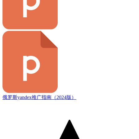
俄罗斯yandex推广指南（2024版）