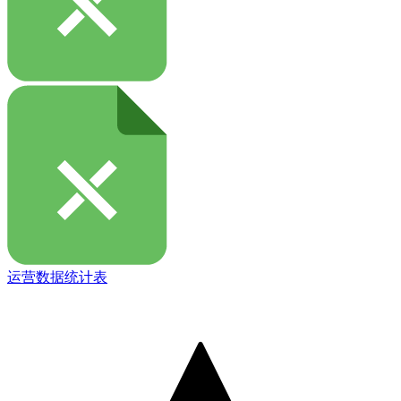
运营数据统计表