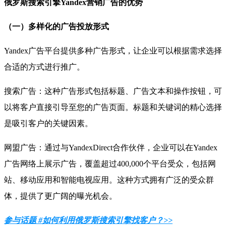
俄罗斯搜索引擎
Yandex
营销广告的优势
（一）多样化的广告投放形式
Yandex
广告平台提供多种广告形式，让企业可以根据需求选择
合适的方式进行推广。
搜索广告：这种广告形式包括标题、广告文本和操作按钮，可
以将客户直接引导至您的广告页面。标题和关键词的精心选择
是吸引客户的关键因素。
网盟广告：通过与
YandexDirect
合作伙伴，企业可以在
Yandex
广告网络上展示广告，覆盖超过
400,000
个平台受众，包括网
站、移动应用和智能电视应用。这种方式拥有广泛的受众群
体，提供了更广阔的曝光机会。
参与话题 #如何利用俄罗斯搜索引擎找客户？>>