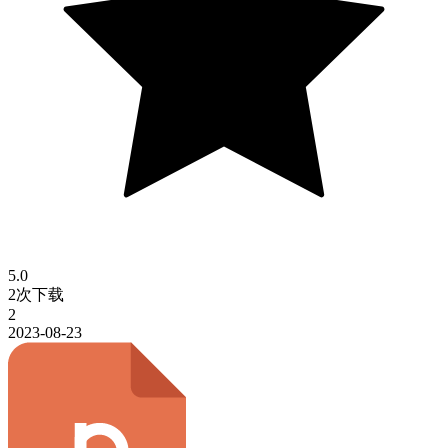
5.0
2次下载
2
2023-08-23