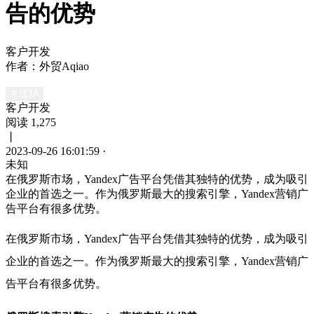
告的优势
客户开发
作者：外贸Aqiao
关注TA
客户开发
阅读 1,275
丨
2023-09-26 16:01:59
·
未知
在俄罗斯市场，Yandex广告平台凭借其独特的优势，成为吸引
企业的首选之一。作为俄罗斯最大的搜索引擎，Yandex营销广
告平台有很多优势。
在俄罗斯市场，
Yandex
广告平台凭借其独特的优势，成为吸引
企业的首选之一。作为俄罗斯最大的搜索引擎，
Yandex
营销广
告平台有很多优势。