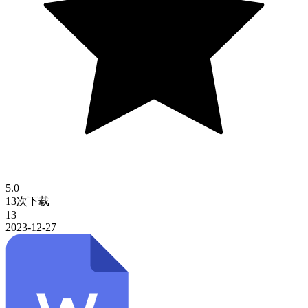
5.0
13次下载
13
2023-12-27