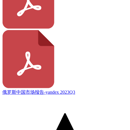
俄罗斯中国市场报告-yandex 2023Q3