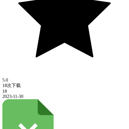
5.0
18次下载
18
2023-11-30