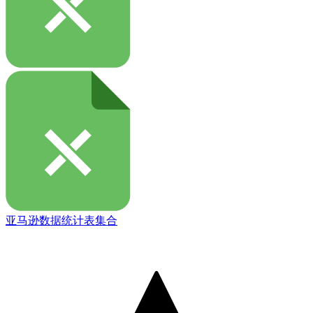
亚马逊数据统计表集合