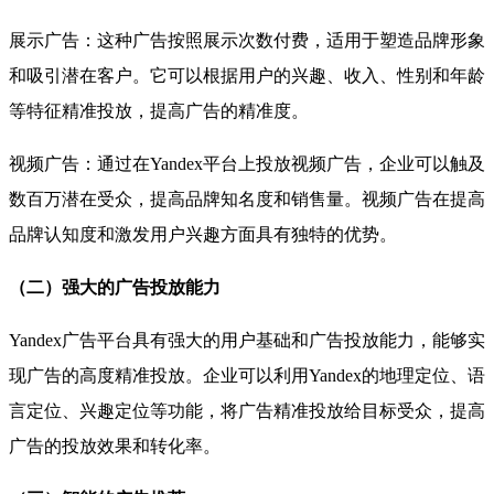
展示广告：这种广告按照展示次数付费，适用于塑造品牌形象
和吸引潜在客户。它可以根据用户的兴趣、收入、性别和年龄
等特征精准投放，提高广告的精准度。
视频广告：通过在
Yandex
平台上投放视频广告，企业可以触及
数百万潜在受众，提高品牌知名度和销售量。视频广告在提高
品牌认知度和激发用户兴趣方面具有独特的优势。
（二）强大的广告投放能力
Yandex
广告平台具有强大的用户基础和广告投放能力，能够实
现广告的高度精准投放。企业可以利用
Yandex
的地理定位、语
言定位、兴趣定位等功能，将广告精准投放给目标受众，提高
广告的投放效果和转化率。