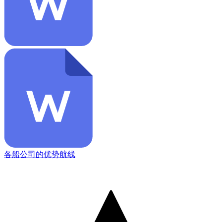
各船公司的优势航线