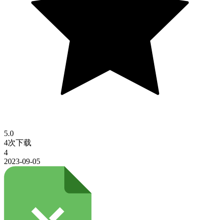
5.0
4次下载
4
2023-09-05