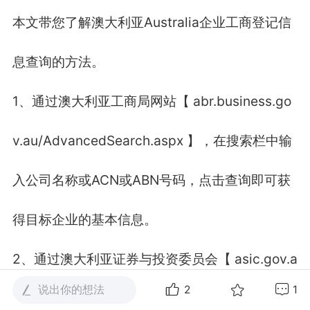
本文带您了解澳大利亚Australia企业工商登记信
息查询的方法。
1、通过澳大利亚工商局网站【 abr.business.go
v.au/AdvancedSearch.aspx 】，在搜索栏中输
入公司名称或ACN或ABN号码，点击查询即可获
得目标企业的基本信息。
2、通过澳大利亚证券与投资委员会【 asic.gov.a
说出你的想法
2
1
u 】，查询目标企业的信息。