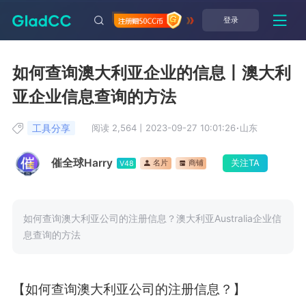
登录
如何查询澳大利亚企业的信息丨澳大利
亚企业信息查询的方法
工具分享
阅读 2,564
丨
2023-09-27 10:01:26
·
山东
催全球Harry
关注TA
名片
商铺
V48
如何查询澳大利亚公司的注册信息？澳大利亚Australia企业信
息查询的方法
【如何查询澳大利亚公司的注册信息？】