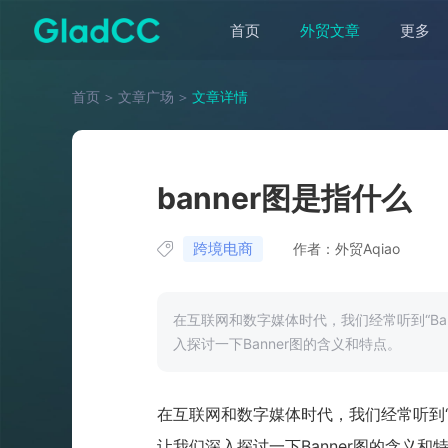
首页
外贸文章
更多
首页
＞
文章广场
＞
文章详情
banner图是指什么
跨境电商
作者：外贸Aqiao
在互联网和数字媒体时代，我们经常听到“Ba
入探讨一下Banner图的含义和特点。
在互联网和数字媒体时代，我们经常听到“
让我们深入探讨一下Banner图的含义和