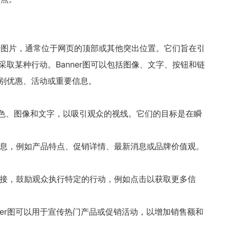
传图片，通常位于网页的顶部或其他突出位置。它们旨在引
采取某种行动。
Banner
图可以包括图像、文字、按钮和链
别优惠、活动或重要信息。
色、图像和文字，以吸引观众的视线。它们的目标是在瞬
息，例如产品特点、促销详情、最新消息或品牌价值观。
接，鼓励观众执行特定的行动，例如点击以获取更多信
er
图可以用于宣传热门产品或促销活动，以增加销售额和