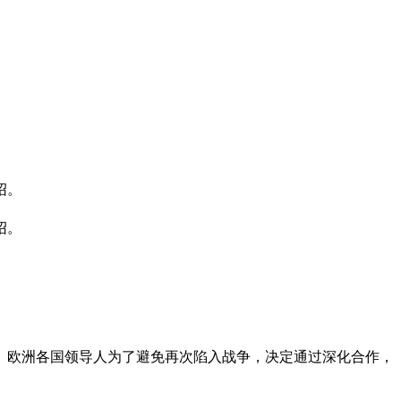
绍。
绍。
。欧洲各国领导人为了避免再次陷入战争，决定通过深化合作，