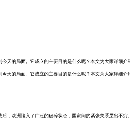
展到今天的局面。它成立的主要目的是什么呢？本文为大家详细介
到今天的局面。它成立的主要目的是什么呢？本文为大家详细介
战后，欧洲陷入了广泛的破碎状态，国家间的紧张关系层出不穷