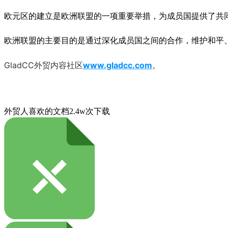
欧元区的建立是欧洲联盟的一项重要举措，为成员国提供了共
欧洲联盟的主要目的是通过深化成员国之间的合作，维护和平
GladCC外贸内容社区
www.gladcc.com
。
外贸人喜欢的文档
2.4w次下载