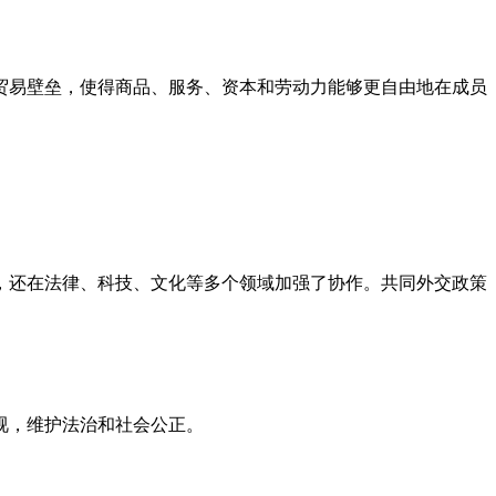
贸易壁垒，使得商品、服务、资本和劳动力能够更自由地在成员
，还在法律、科技、文化等多个领域加强了协作。共同外交政策
视，维护法治和社会公正。