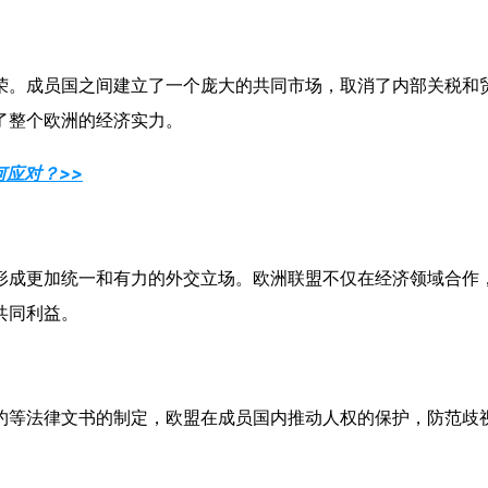
荣。成员国之间建立了一个庞大的共同市场，取消了内部关税和
了整个欧洲的经济实力。
何应对？>>
形成更加统一和有力的外交立场。欧洲联盟不仅在经济领域合作
共同利益。
约等法律文书的制定，欧盟在成员国内推动人权的保护，防范歧