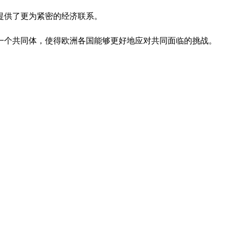
提供了更为紧密的经济联系。
一个共同体，使得欧洲各国能够更好地应对共同面临的挑战。