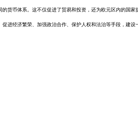
同的货币体系。这不仅促进了贸易和投资，还为欧元区内的国家
、促进经济繁荣、加强政治合作、保护人权和法治等手段，建设