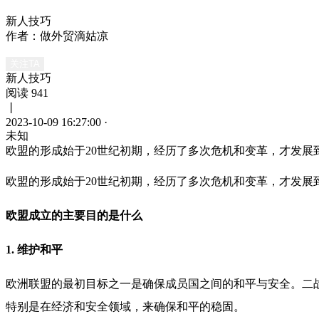
新人技巧
作者：做外贸滴姑凉
关注TA
新人技巧
阅读 941
丨
2023-10-09 16:27:00
·
未知
欧盟的形成始于20世纪初期，经历了多次危机和变革，才发
欧盟的形成始于
20
世纪初期，经历了多次危机和变革，才发展
欧盟成立的主要目的是什么
1.
维护和平
欧洲联盟的最初目标之一是确保成员国之间的和平与安全。二
特别是在经济和安全领域，来确保和平的稳固。