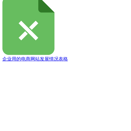
企业用的电商网站发展情况表格