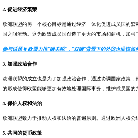
2.
促进经济繁荣
欧洲联盟的另一个核心目标是通过经济一体化促进成员国的繁
国之间流动。这为欧盟成员国创造了更大的市场和商机，加强
参与话题 # 欧盟力推“碳关税”，“双碳”背景下的外贸企业该如
3.
加强政治合作
欧洲联盟的成立也是为了加强政治合作，通过协调国家政策，
的形成使得欧盟能够更加有效地处理国际事务，维护成员国的
4.
保护人权和法治
欧洲联盟致力于推动人权和法治的普遍原则。通过欧洲人权公
5.
共同的货币政策