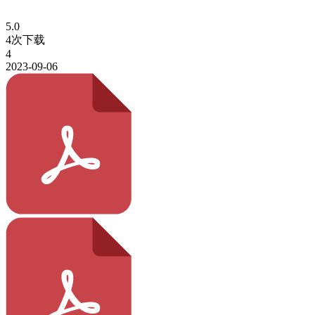
5.0
4次下载
4
2023-09-06