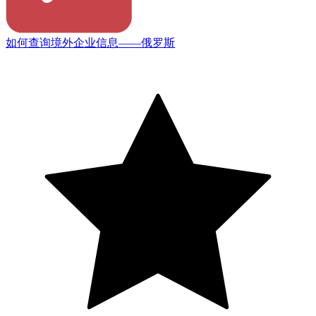
如何查询境外企业信息——俄罗斯