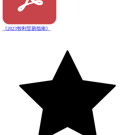
《2023智利贸易指南》