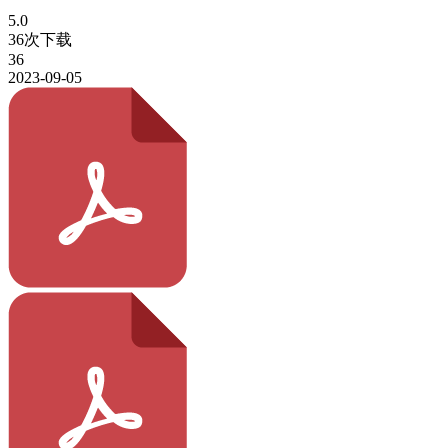
5.0
36次下载
36
2023-09-05