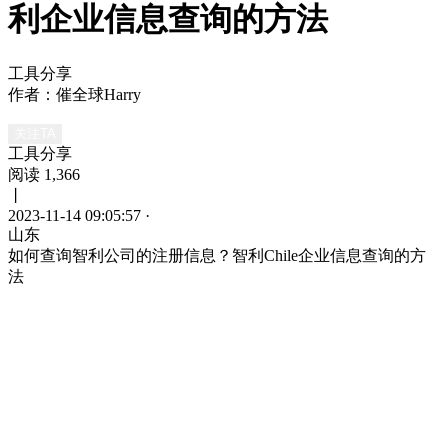
利企业信息查询的方法
工具分享
作者：催全球Harry
关注TA
工具分享
阅读 1,366
丨
2023-11-14 09:05:57
·
山东
如何查询智利公司的注册信息？智利Chile企业信息查询的方
法