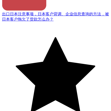
出口日本注意事项，日本客户背调、企业信息查询的方法，被
日本客户拖欠了货款怎么办？