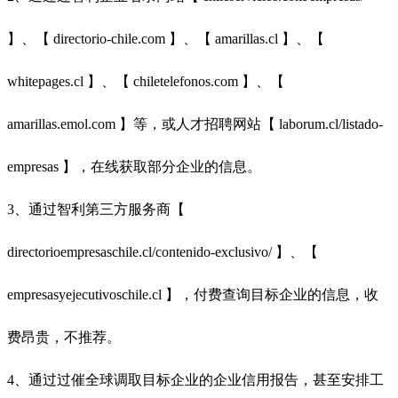
】、【 directorio-chile.com 】、【 amarillas.cl 】、【
whitepages.cl 】、【 chiletelefonos.com 】、【
amarillas.emol.com 】等，或人才招聘网站【 laborum.cl/listado-
empresas 】，在线获取部分企业的信息。
3、通过智利第三方服务商【
directorioempresaschile.cl/contenido-exclusivo/ 】、【
empresasyejecutivoschile.cl 】，付费查询目标企业的信息，收
费昂贵，不推荐。
4、通过过催全球调取目标企业的企业信用报告，甚至安排工