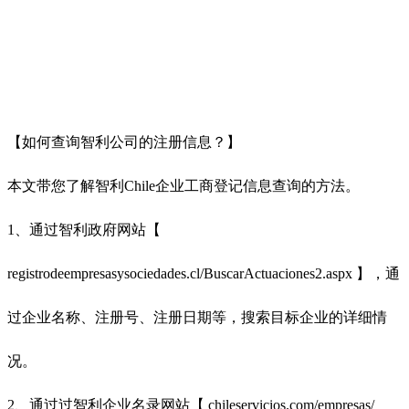
【如何查询智利公司的注册信息？】
本文带您了解智利Chile企业工商登记信息查询的方法。
1、通过智利政府网站【
registrodeempresasysociedades.cl/BuscarActuaciones2.aspx 】，通
过企业名称、注册号、注册日期等，搜索目标企业的详细情
况。
2、通过过智利企业名录网站【 chileservicios.com/empresas/