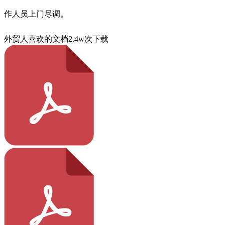
作人员上门尽调。
外贸人喜欢的文档
2.4w次下载