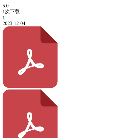
5.0
1次下载
1
2023-12-04