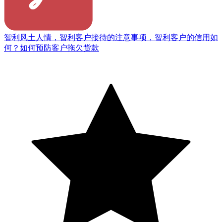
智利风土人情，智利客户接待的注意事项，智利客户的信用如
何？如何预防客户拖欠货款