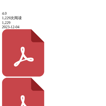
4.0
1,229次阅读
1,229
2023-12-04