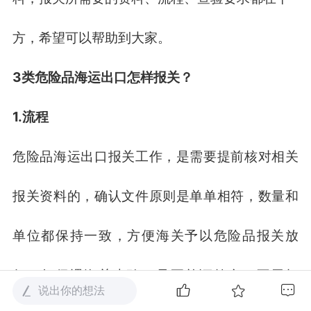
方，希望可以帮助到大家。
3类危险品海运出口怎样报关？
1.流程
危险品海运出口报关工作，是需要提前核对相关
报关资料的，确认文件原则是单单相符，数量和
单位都保持一致，方便海关予以危险品报关放
行，如偶遇海关查验，只要单证符合，不用担
说出你的想法