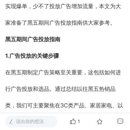
实现爆单，少不了投放广告增加流量，本文为大
家准备了黑五期间广告投放指南供大家参考。
黑五期间广告投放指南
1.
广告投放的关键步骤
在黑五期制定广告策略至关重要，这包括如何进
行广告投放和选品。通过总结以往黑五热销品
类，我们可主要聚焦在
3C
类产品、家居家电、以
及服饰、礼品、饰品等热门类目，根据去年销售
说出你的想法
1