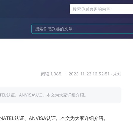
阅读 1,385
丨
2023-11-23 16:52:51
·
未知
TEL认证、ANVISA认证。本文为大家详细介绍。
NATEL
认证、
ANVISA
认证。本文为大家详细介绍。