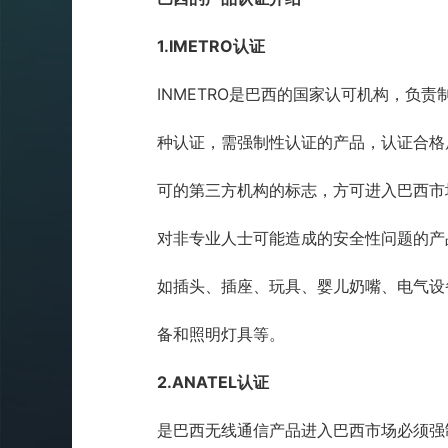
1.IMETRO
认证
INMETRO
是巴西的国家认可机构，负责
种认证，需强制性认证的产品，认证合格
可的第三方机构的标志，方可进入巴西市
对非专业人士可能造成的安全性问题的产
如插头、插座、玩具、婴儿奶嘴、电气设
备和照明灯具等。
2.ANATEL
认证
是巴西无线通信产品进入巴西市场必须强