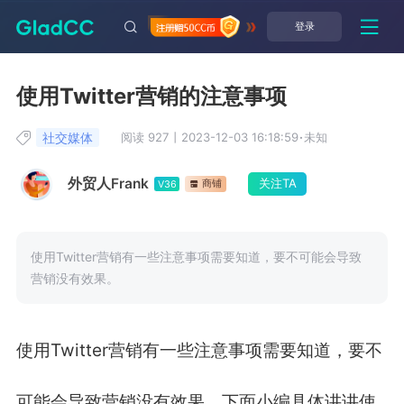
登录
使用Twitter营销的注意事项
社交媒体
阅读 927
丨
2023-12-03 16:18:59
·
未知
外贸人Frank
关注TA
商铺
V36
使用Twitter营销有一些注意事项需要知道，要不可能会导致
营销没有效果。
使用Twitter营销有一些注意事项需要知道，要不
可能会导致营销没有效果。下面小编具体讲讲使