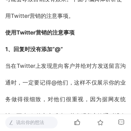
用Twitter营销的注意事项。
使用Twitter营销的注意事项
1、回复时没有添加“@”
当在Twitter上发现意向客户并给对方发送留言沟
通时，一定要记得@他们，这样不仅展示你的业
务做得很细致，对他们很重视，因为据网友统
计，至少1/3的客户反映，若发现留言沟通时没有
说出你的想法