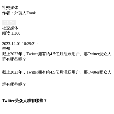
社交媒体
作者：外贸人Frank
关注TA
社交媒体
阅读 1,360
丨
2023-12-01 16:29:21
·
未知
截止2023年，Twitter拥有约4.5亿月活跃用户。那Twitter受众人
群有哪些呢？
截止2023年，Twitter拥有约4.5亿月活跃用户。那Twitter受众人
群有哪些呢？
Twitter受众人群有哪些？