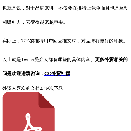
也就是说，对于品牌来讲，不仅要在推特上竞争而且也是互动
和吸引力，它变得越来越重要。
实际上，77%的推特用户回应推文时，对品牌有更好的印象。
以上就是Twitter受众人群有哪些的具体内容。
更多外贸相关的
问题欢迎进群咨询：
CC外贸社群
外贸人喜欢的文档
2.4w次下载