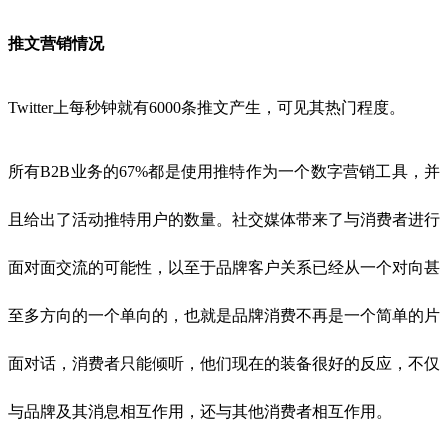
推文营销情况
Twitter上每秒钟就有6000条推文产生，可见其热门程度。
所有B2B业务的67%都是使用推特作为一个数字营销工具，并
且给出了活动推特用户的数量。社交媒体带来了与消费者进行
面对面交流的可能性，以至于品牌客户关系已经从一个对向甚
至多方向的一个单向的，也就是品牌消费不再是一个简单的片
面对话，消费者只能倾听，他们现在的装备很好的反应，不仅
与品牌及其消息相互作用，还与其他消费者相互作用。