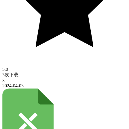
5.0
3次下载
3
2024-04-03