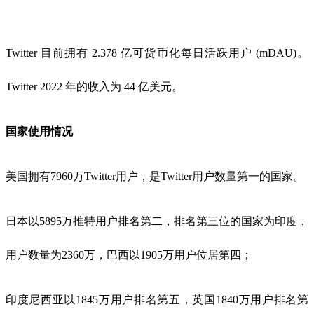
Twitter 目前拥有 2.378 亿可货币化每日活跃用户 (mDAU)。
Twitter 2022 年的收入为 44 亿美元。
国家使用情况
美国拥有7960万Twitter用户，是Twitter用户数量第一的国家。
日本以5895万推特用户排名第二，排名第三位的国家为印度，
用户数量为2360万，巴西以1905万用户位居第四；
印度尼西亚以1845万用户排名第五，英国1840万用户排名第