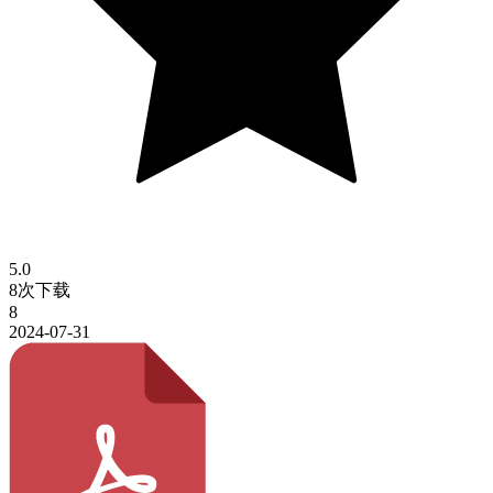
5.0
8次下载
8
2024-07-31