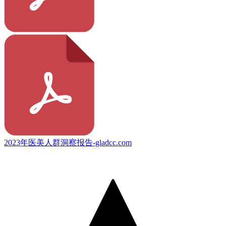
2023年医美人群洞察报告-gladcc.com