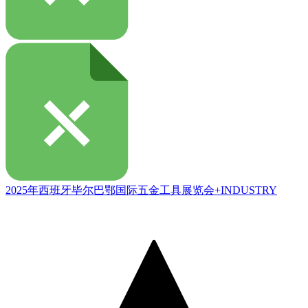
2025年西班牙毕尔巴鄂国际五金工具展览会+INDUSTRY