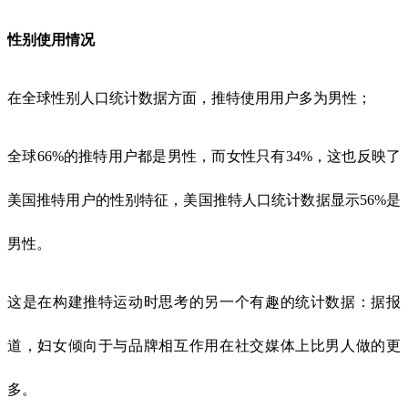
性别使用情况
在全球性别人口统计数据方面，推特使用用户多为男性；
全球66%的推特用户都是男性，而女性只有34%，这也反映了
美国推特用户的性别特征，美国推特人口统计数据显示56%是
男性。
这是在构建推特运动时思考的另一个有趣的统计数据：据报
道，妇女倾向于与品牌相互作用在社交媒体上比男人做的更
多。