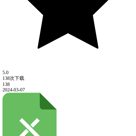
5.0
138次下载
138
2024-03-07