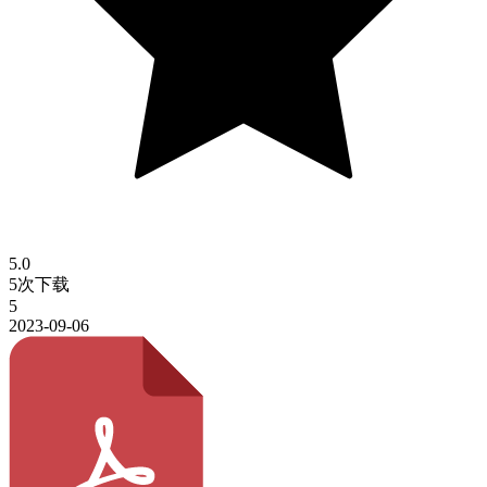
5.0
5次下载
5
2023-09-06