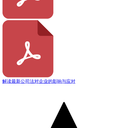
解读最新公司法对企业的影响与应对