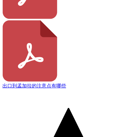
出口到孟加拉的注意点有哪些