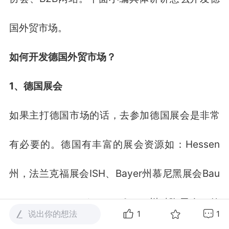
国外贸市场。
如何开发德国外贸市场？
1、德国展会
如果主打德国市场的话，去参加德国展会是非常
有必要的。德国有丰富的展会资源如：Hessen
州，法兰克福展会ISH、Bayer州慕尼黑展会Bau
messe、Nordrhein-Westfallen州科隆展会、德
说出你的想法
1
1