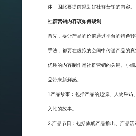
体，因此要提前规划好社群营销的内容。
社群营销内容该如何规划
首先，要让产品的价值通过平台的特色转
手法，都要在虚拟的空间中传递产品的真
优质的内容制作是社群营销的关键。小编
品带来新鲜感。
1.
产品故事：包括产品的起源、人物采访
入胜的故事。
2.
产品节日：包括旗舰产品推出、产品活