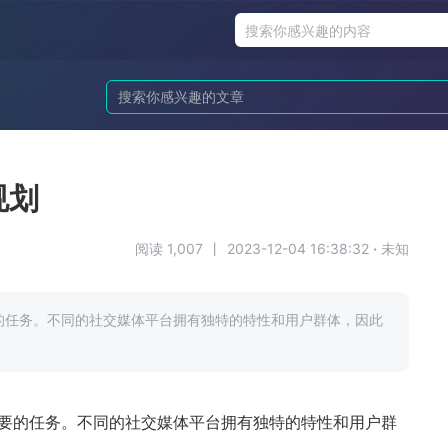
规划
阅读 1,007
丨
2023-12-04 16:38:32
·
未知
的任务。不同的社交媒体平台拥有独特的特性和用户群体，因此
要的任务。不同的社交媒体平台拥有独特的特性和用户群