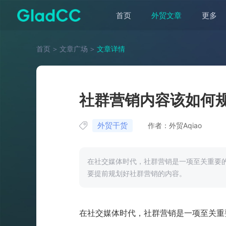
首页
外贸文章
更多
首页
＞
文章广场
＞
文章详情
社群营销内容该如何
外贸干货
作者：外贸Aqiao
在社交媒体时代，社群营销是一项至关重要
要提前规划好社群营销的内容。
在社交媒体时代，社群营销是一项至关重