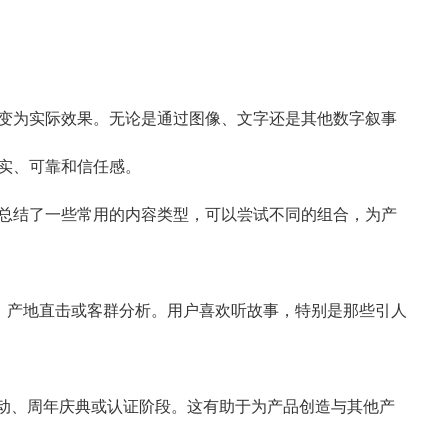
变为实际效果。无论是通过图像、文字还是其他数字叙事
实、可靠和信任感。
总结了一些常用的内容类型，可以尝试不同的组合，为产
、产地直击或客群分析。用户喜欢听故事，特别是那些引人
动、周年庆典或认证阶段。这有助于为产品创造与其他产