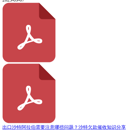
出口沙特阿拉伯需要注意哪些问题？沙特欠款催收知识分享