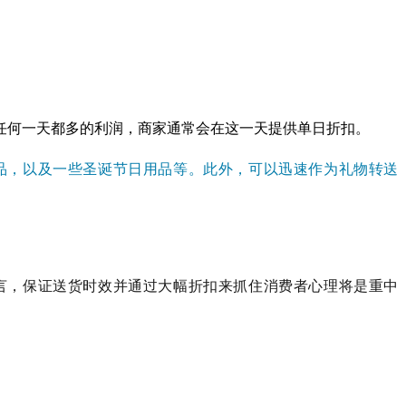
任何一天都多的利润，商家通常会在这一天提供单日折扣。
产品，以及一些圣诞节日用品等。此外，可以迅速作为礼物转送
言，保证送货时效并通过大幅折扣来抓住消费者心理将是重中