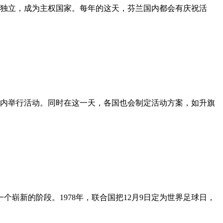
宣告独立，成为主权国家。每年的这天，芬兰国内都会有庆祝活
围内举行活动。同时在这一天，各国也会制定活动方案，如升旗
个崭新的阶段。1978年，联合国把12月9日定为世界足球日，