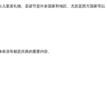
会向儿童派礼物。圣诞节是许多国家和地区、尤其是西方国家等以
舞表演等都是庆典的重要内容。