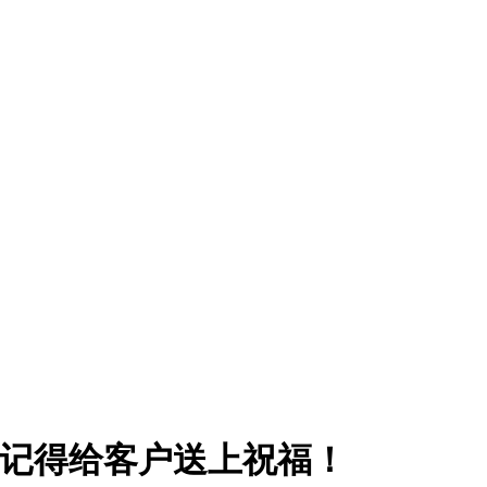
日，记得给客户送上祝福！