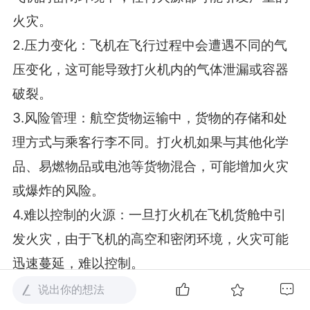
火灾。
2.压力变化：飞机在飞行过程中会遭遇不同的气
压变化，这可能导致打火机内的气体泄漏或容器
破裂。
3.风险管理：航空货物运输中，货物的存储和处
理方式与乘客行李不同。打火机如果与其他化学
品、易燃物品或电池等货物混合，可能增加火灾
或爆炸的风险。
4.难以控制的火源：一旦打火机在飞机货舱中引
发火灾，由于飞机的高空和密闭环境，火灾可能
迅速蔓延，难以控制。
5.国际法规和标准：国际民航组织（ICAO）和国
说出你的想法