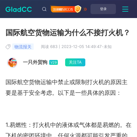
登录
国际航空货物运输为什么不接打火机？
物流报关
阅读 683
丨
2023-12-05 14:49:47
·
未知
一只外贸狗
关注TA
V29
国际航空货物运输中禁止或限制打火机的原因主
要是基于安全考虑。以下是一些具体的原因：
1.易燃性：打火机中的液体或气体都是易燃的。在
飞机的密闭环境中，任何火源都可能引发严重的