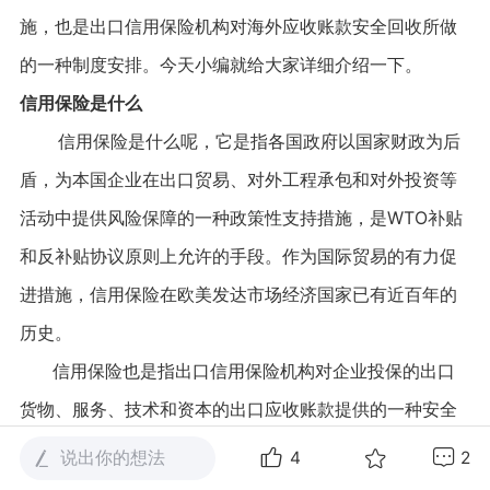
施，也是出口信用保险机构对海外应收账款安全回收所做
的一种制度安排。今天小编就给大家详细介绍一下。
信用保险是什么
信用保险是什么呢，它是指各国政府以国家财政为后
盾，为本国企业在出口贸易、对外工程承包和对外投资等
活动中提供风险保障的一种政策性支持措施，是WTO补贴
和反补贴协议原则上允许的手段。作为国际贸易的有力促
进措施，信用保险在欧美发达市场经济国家已有近百年的
历史。
信用保险也是指出口信用保险机构对企业投保的出口
货物、服务、技术和资本的出口应收账款提供的一种安全
保障机制。也可以说是对海外应收账款安全回收所做的一
说出你的想法
4
2
种制度安排。