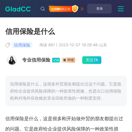
登录
信用保险是什么
信用保险
阅读 861
丨
2023-12-07 19:28:48
·
山东
专业信用保险
关注TA
商铺
V14
信用保险是什么，这很多外贸朋友都提出过这个问题。它是政
府给企业提供风险保障的一种政策性措施，也是出口信用保险
机构对海外应收账款安全回收所做的一种制度安排。
信用保险是什么，这是很多刚开始做外贸的朋友都提出过
的问题。它是政府给企业提供风险保障的一种政策性措