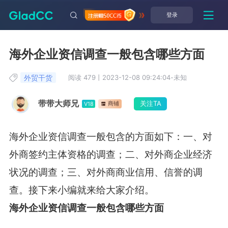
登录
海外企业资信调查一般包含哪些方面
外贸干货
阅读 479
丨
2023-12-08 09:24:04
·
未知
带带大师兄
关注TA
商铺
V18
海外企业资信调查一般包含的方面如下：一、对
外商签约主体资格的调查；二、对外商企业经济
状况的调查；三、对外商商业信用、信誉的调
查。接下来小编就来给大家介绍。
海外企业资信调查一般包含哪些方面