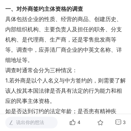
一、对外商签约主体资格的调查
具体包括企业的性质、经营的商品、创建历史、
内部组织机构、主要负责人及担任的职务、分支
机构、是代理商、生产商，还是零售批发商等
等。调查中，应弄清厂商企业的中英文名称、详
细地址等。
调查时通常会分为三种情况：
1.若外商是以个人名义与中方签约的，则需要了解
该人按其本国法律是否具有法定的行为能力和相
应的民事主体资格。
如是否达到订约的法定年龄；是否患有精神疾
病；是否已被宣布为禁资产人等。中方可通过要
说出你的想法
4
3