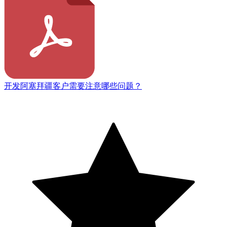
开发阿塞拜疆客户需要注意哪些问题？