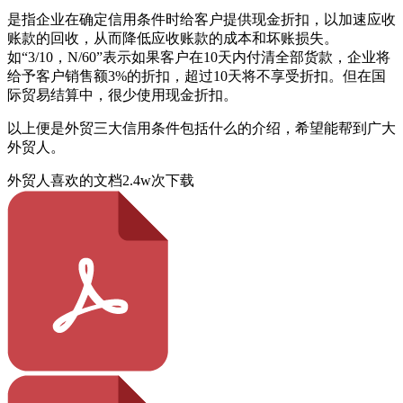
是指企业在确定信用条件时给客户提供现金折扣，以加速应收
账款的回收，从而降低应收账款的成本和坏账损失。
如“3/10，N/60”表示如果客户在10天内付清全部货款，企业将
给予客户销售额3%的折扣，超过10天将不享受折扣。但在国
际贸易结算中，很少使用现金折扣。
以上便是外贸三大信用条件包括什么的介绍，希望能帮到广大
外贸人。
外贸人喜欢的文档
2.4w次下载