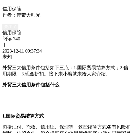
信用保险
作者：带带大师兄
关注TA
信用保险
阅读 740
丨
2023-12-11 09:37:34
·
未知
外贸三大信用条件包括如下三点：1.国际贸易结算方式；2.信
用期限；3.现金折扣。接下来小编就来给大家介绍。
外贸三大信用条件包括什么
1.国际贸易结算方式
包括汇付、托收、信用证、保理等，这些结算方式各有风险和