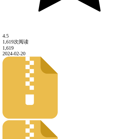
4.5
1,619次阅读
1,619
2024-02-20