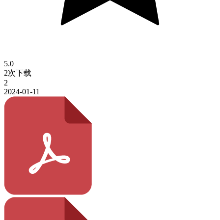
5.0
2次下载
2
2024-01-11