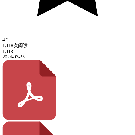
4.5
1,118次阅读
1,118
2024-07-25