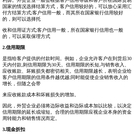
利弊。外贸企业一般会根据客户信用等级和客户所在国际贸易
国家的情况选择结算方式，客户信用较好的，可以放心采用汇
付方结算方式;客户信用一般，而其所在国家银行信用较好
的，则可以选择托
收和信用证方式;客户信用一般，所在国家银行信用也一般
的，可以采取保理方式
2.信用期限
是指给客户提供的付款时间。例如，企业允许客户在到货后30
天内付款,则信用期限为30天。信用期限的长短,与销售收入、
应收账款、坏账损失都密切相关。信用期限越长，表明企业给
客户信用期限的信用条件越优越;同时能促使企业销售收入的
增长，但随之会带
来应收账款成本和坏账损失的增加。
因此，外贸企业必须将边际收益和边际成本加以比较，以决定
信用期限的延长或缩短。合理的信用期限应视企业本身的资金
周转能力和销售情况而定。
3.现金折扣