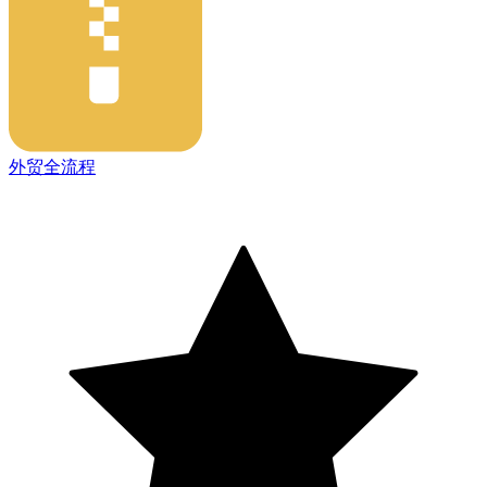
外贸全流程