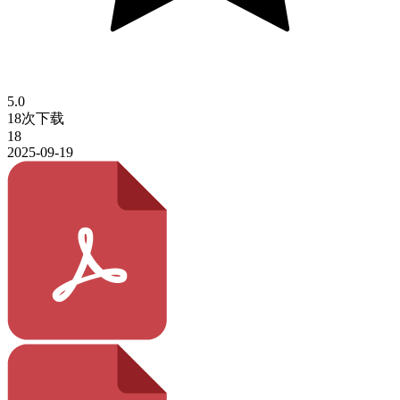
5.0
18次下载
18
2025-09-19