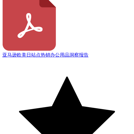
亚马逊欧美日站点热销办公用品洞察报告