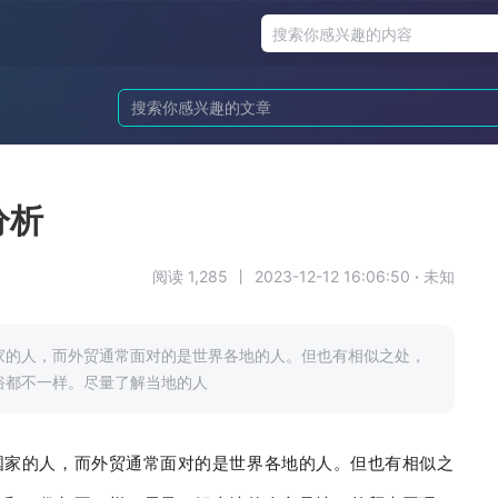
分析
阅读 1,285
丨
2023-12-12 16:06:50
·
未知
家的人，而外贸通常面对的是世界各地的人。但也有相似之处，
俗都不一样。尽量了解当地的人
国家的人，而外贸通常面对的是世界各地的人。
但也有相似之