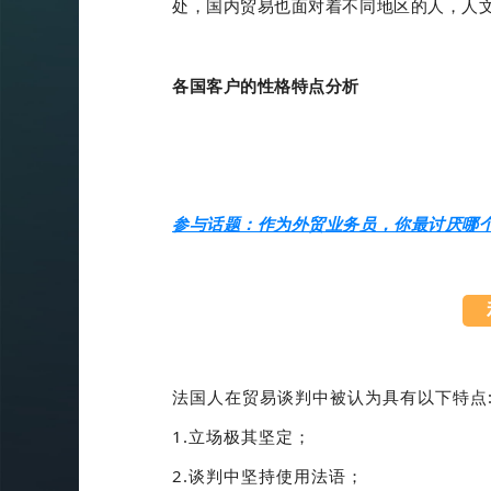
处，国内贸易也面对着不同地区的人，人
各国客户的性格特点分析
参与话题：作为外贸业务员，你最讨厌哪
法国人在贸易谈判中被认为具有以下特点
1.立场极其坚定；
2.谈判中坚持使用法语；