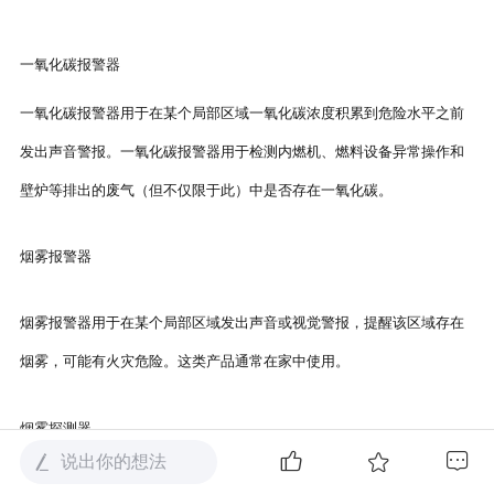
一氧化碳报警器
一氧化碳报警器用于在某个局部区域一氧化碳浓度积累到危险水平之前
发出声音警报。一氧化碳报警器用于检测内燃机、燃料设备异常操作和
壁炉等排出的废气（但不仅限于此）中是否存在一氧化碳。
烟雾报警器
烟雾报警器用于在某个局部区域发出声音或视觉警报，提醒该区域存在
烟雾，可能有火灾危险。这类产品通常在家中使用。
烟雾探测器
说出你的想法