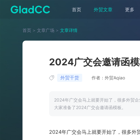
首页
外贸文章
更多
首页
＞
文章广场
＞
文章详情
2024广交会邀请函
外贸干货
作者：外贸Aqiao
2024年广交会马上就要开始了，很多外贸
大家准备了2024广交会邀请函模板。
2024年广交会马上就要开始了，很多