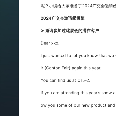
呢？小编给大家准备了2024广交会邀请
2024
广交会邀请函模板
➤
邀请参加过此展会的潜在客户
Dear xxx,
I just wanted to let you know that we 
ir (Canton Fair) again this year.
You can find us at C15-2.
If you are attending this year
’
s show a
ow you some of our new product and 