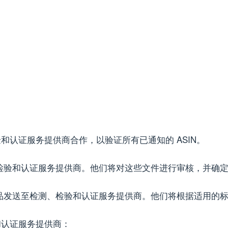
认证服务提供商合作，以验证所有已通知的 ASIN。
检验和认证服务提供商。他们将对这些文件进行审核，并确
品发送至检测、检验和认证服务提供商。他们将根据适用的
和认证服务提供商：