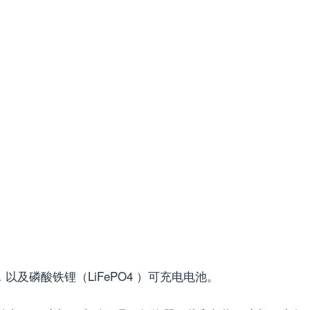
以及磷酸铁锂（LiFePO4 ）可充电电池。