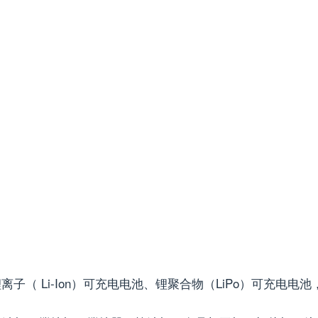
 Li-Ion）可充电电池、锂聚合物（LiPo）可充电电池，