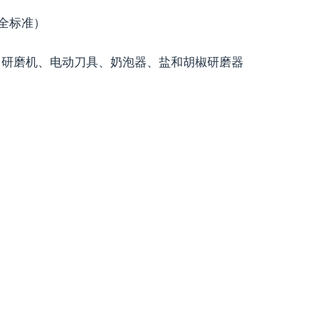
安全标准）
、研磨机、电动刀具、奶泡器、盐和胡椒研磨器