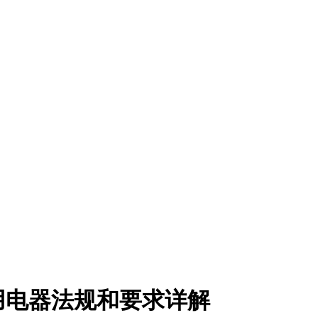
用电器法规和要求详解