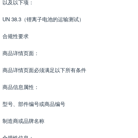
以及以下项：
UN 38.3（锂离子电池的运输测试）
合规性要求
商品详情页面：
商品详情页面必须满足以下所有条件
商品信息属性：
型号、部件编号或商品编号
制造商或品牌名称
合规性信息：