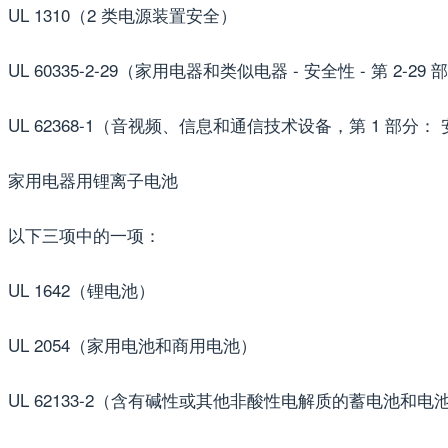
UL 1310（2 类电源装置安全）
UL 60335-2-29（家用电器和类似电器 - 安全性 - 第 2
UL 62368-1（音视频、信息和通信技术设备，第 1 部分：
家用电器用锂离子电池
以下三项中的一项：
UL 1642（锂电池）
UL 2054（家用电池和商用电池）
UL 62133-2（含有碱性或其他非酸性电解质的蓄电池和电