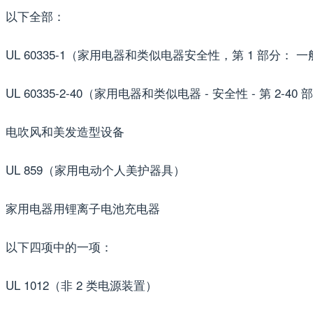
以下全部：
UL 60335-1（家用电器和类似电器安全性，第 1 部分： 
UL 60335-2-40（家用电器和类似电器 - 安全性 - 第 
电吹风和美发造型设备
UL 859（家用电动个人美护器具）
家用电器用锂离子电池充电器
以下四项中的一项：
UL 1012（非 2 类电源装置）