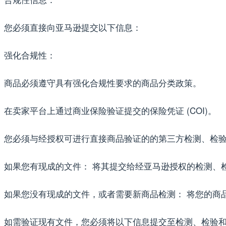
您必须直接向亚马逊提交以下信息：
强化合规性：
商品必须遵守具有强化合规性要求的商品分类政策。
在卖家平台上通过商业保险验证提交的保险凭证 (COI)。
您必须与经授权可进行直接商品验证的的第三方检测、检验和
如果您有现成的文件： 将其提交给经亚马逊授权的检测、
如果您没有现成的文件，或者需要新商品检测： 将您的商
如需验证现有文件，您必须将以下信息提交至检测、检验