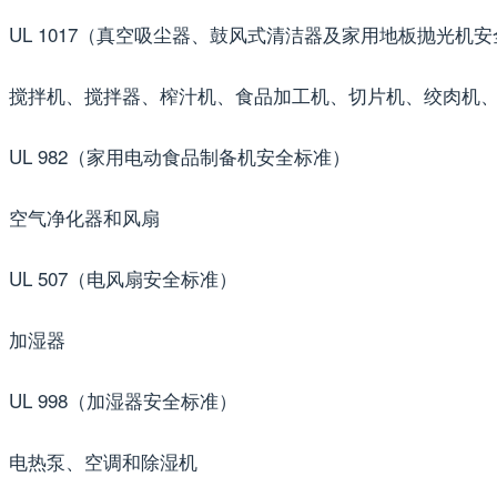
UL 1017（真空吸尘器、鼓风式清洁器及家用地板抛光机
搅拌机、搅拌器、榨汁机、食品加工机、切片机、绞肉机
UL 982（家用电动食品制备机安全标准）
空气净化器和风扇
UL 507（电风扇安全标准）
加湿器
UL 998（加湿器安全标准）
电热泵、空调和除湿机