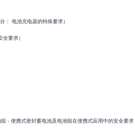
-29 部分： 电池充电器的特殊要求）
 安全要求）
池组 - 便携式密封蓄电池及电池组在便携式应用中的安全要求 -