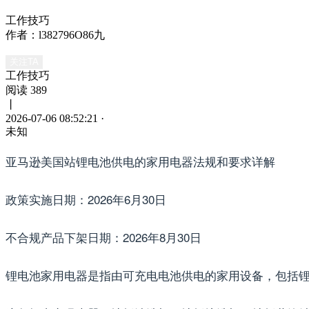
工作技巧
作者：l382796O86九
关注TA
工作技巧
阅读 389
丨
2026-07-06 08:52:21
·
未知
亚马逊美国站锂电池供电的家用电器法规和要求详解
政策实施日期：2026年6月30日
不合规产品下架日期：2026年8月30日
锂电池家用电器是指由可充电电池供电的家用设备，包括锂离子（