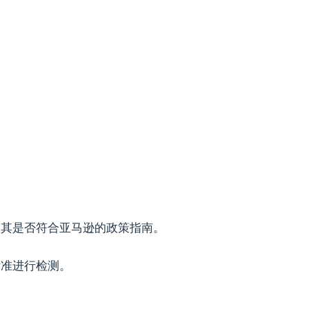
定其是否符合亚马逊的政策指南。
标准进行检测。