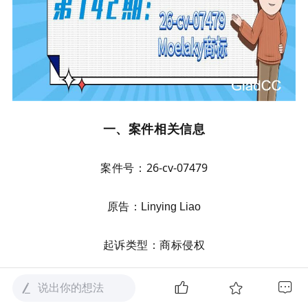
一、案件相关信息
案件号：
26-cv-07479
原告：
Linying Liao
起诉类型：商标侵权
起诉时间：
2026年6月26日
说出你的想法