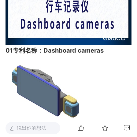
01专利名称：Dashboard cameras
专 利 号 ：015145104-0001
说出你的想法