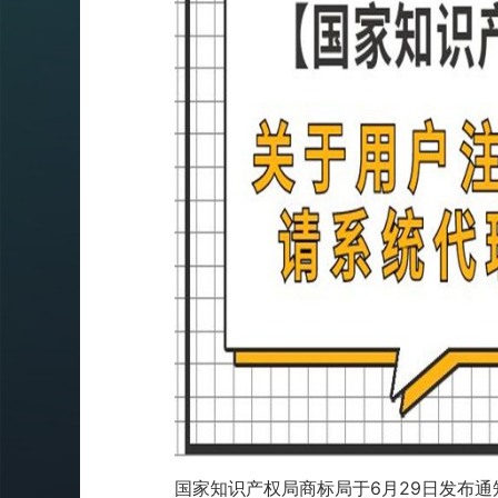
国家知识产权局商标局于6月29日发布通