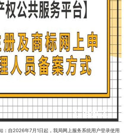
知：自2026年7月1日起，我局网上服务系统用户登录使用