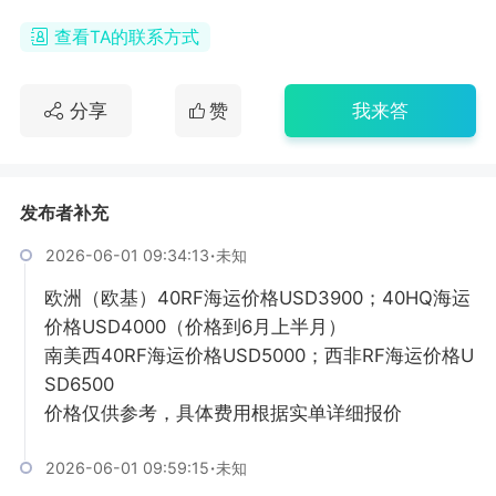
查看TA的联系方式
分享
赞
我来答
发布者补充
2026-06-01 09:34:13
·
未知
欧洲（欧基）40RF海运价格USD3900；40HQ海运
价格USD4000（价格到6月上半月）

南美西40RF海运价格USD5000；西非RF海运价格U
SD6500

价格仅供参考，具体费用根据实单详细报价
2026-06-01 09:59:15
·
未知