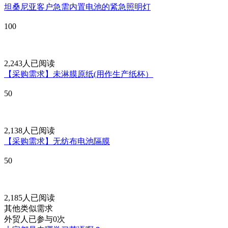
坦桑尼亚客户急需内置电池的紧急照明灯
100
2,243人已阅读
【采购需求】未淋膜原纸(用作生产纸杯）
50
2,138人已阅读
【采购需求】无纺布电池隔膜
50
2,185人已阅读
其他类似需求
外贸人已参与0次