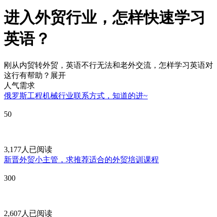
进入外贸行业，怎样快速学习
英语？
刚从内贸转外贸，英语不行无法和老外交流，怎样学习英语对
这行有帮助？
展开
人气需求
俄罗斯工程机械行业联系方式，知道的进~
50
3,177人已阅读
新晋外贸小主管，求推荐适合的外贸培训课程
300
2,607人已阅读