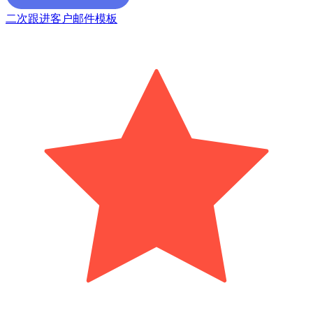
二次跟进客户邮件模板