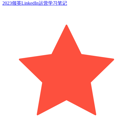
2023领英LinkedIn运营学习笔记