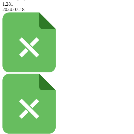
1,281
2024-07-18