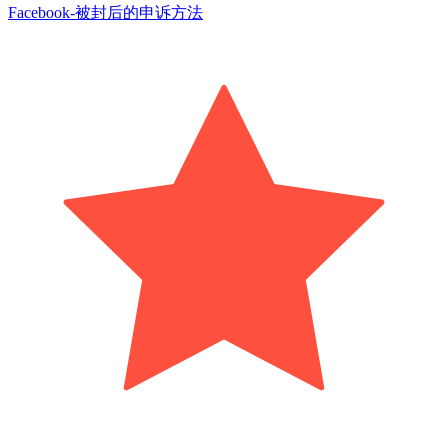
Facebook-被封后的申诉方法