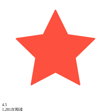
4.5
1,281次阅读