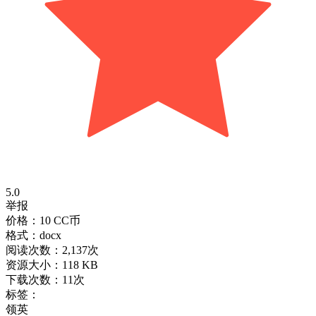
5.0
举报
价格：10 CC币
格式：docx
阅读次数：2,137次
资源大小：118 KB
下载次数：11次
标签：
领英