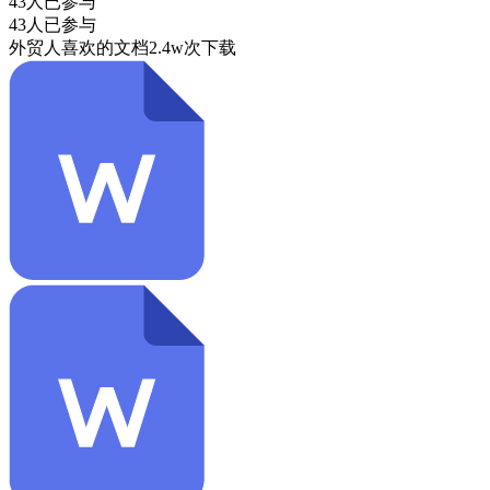
43人已参与
43人已参与
外贸人喜欢的文档
2.4w次下载