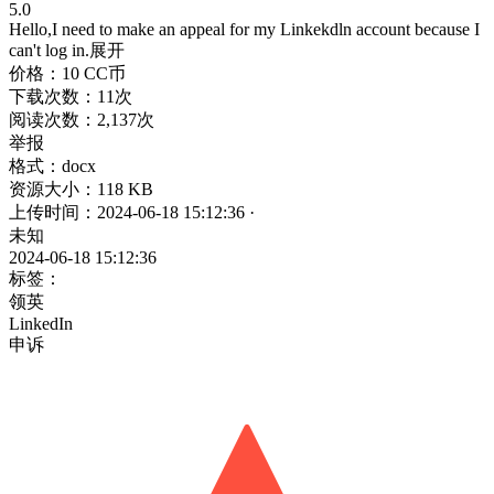
5.0
Hello,I need to make an appeal for my Linkekdln account because I
can't log in.
展开
价格：10 CC币
下载次数：11次
阅读次数：2,137次
举报
格式：docx
资源大小：118 KB
上传时间：2024-06-18 15:12:36
·
未知
2024-06-18 15:12:36
标签：
领英
LinkedIn
申诉