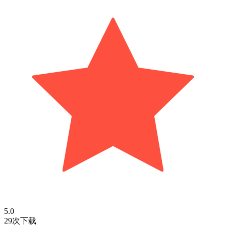
5.0
29次下载