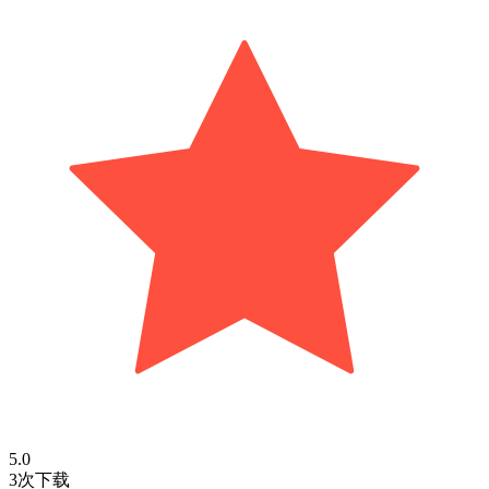
5.0
3次下载