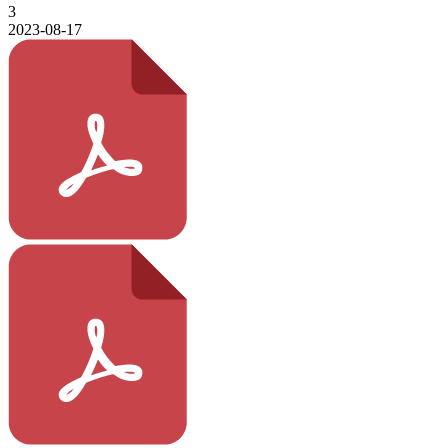
3
2023-08-17