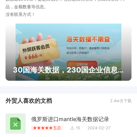
品，金额数量等信息。

没有联系方式！
30国海关数据，230国企业信息查询
外贸人喜欢的文档
2.4w次下载
俄罗斯进口mantle海关数据记录
5.0
15
2024-02-27