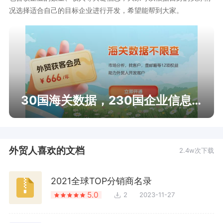
况选择适合自己的目标企业进行开发，希望能帮到大家。
30国海关数据，230国企业信息查询
外贸人喜欢的文档
2.4w次下载
2021全球TOP分销商名录
5.0
2
2023-11-27