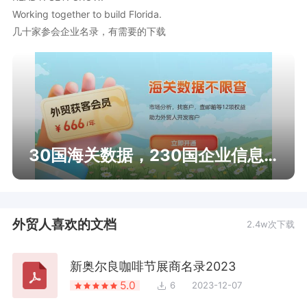
Working together to build Florida.

几十家参会企业名录，有需要的下载
30国海关数据，230国企业信息查询
外贸人喜欢的文档
2.4w次下载
新奥尔良咖啡节展商名录2023
5.0
6
2023-12-07