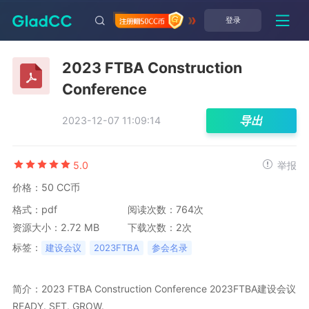
登录
2023 FTBA Construction
Conference
导出
2023-12-07 11:09:14
5.0
举报
价格：50 CC币
格式：pdf
阅读次数：764次
资源大小：2.72 MB
下载次数：2次
标签：
建设会议
2023FTBA
参会名录
简介：2023 FTBA Construction Conference 2023FTBA建设会议

READY. SET. GROW.
