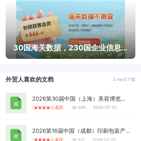
30国海关数据，230国企业信息查询
外贸人喜欢的文档
2.4w次下载
2026第30届中国（上海）美容博览会 2139条
4.0
506
2026-07-07
2026第16届中国（成都）印刷包装产业博览会 115条
4.0
512
2026-07-07