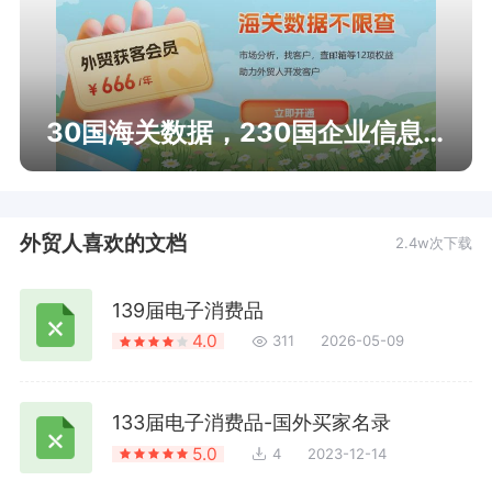
30国海关数据，230国企业信息查询
外贸人喜欢的文档
2.4w次下载
139届电子消费品
4.0
311
2026-05-09
133届电子消费品-国外买家名录
5.0
4
2023-12-14