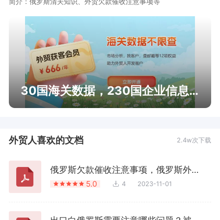
简介：俄罗斯清关知识、外贸欠款催收注意事项等
30国海关数据，230国企业信息查询
外贸人喜欢的文档
2.4w次下载
俄罗斯欠款催收注意事项，俄罗斯外贸欠款催收技巧，俄罗斯客户拖欠货款怎么办？
5.0
4
2023-11-01