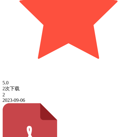
5.0
2次下载
2
2023-09-06