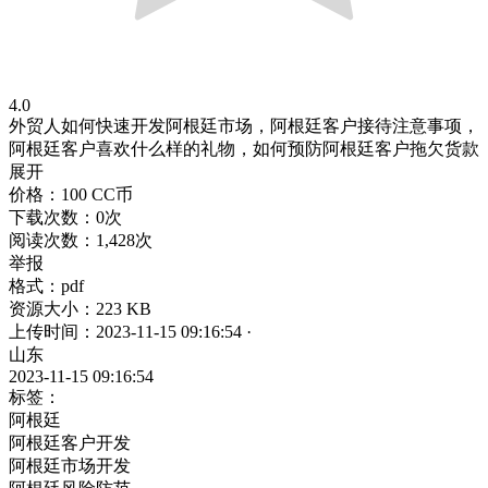
4.0
外贸人如何快速开发阿根廷市场，阿根廷客户接待注意事项，
阿根廷客户喜欢什么样的礼物，如何预防阿根廷客户拖欠货款
展开
价格：100 CC币
下载次数：0次
阅读次数：1,428次
举报
格式：pdf
资源大小：223 KB
上传时间：2023-11-15 09:16:54
·
山东
2023-11-15 09:16:54
标签：
阿根廷
阿根廷客户开发
阿根廷市场开发