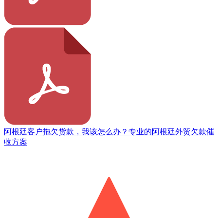
阿根廷客户拖欠货款，我该怎么办？专业的阿根廷外贸欠款催
收方案