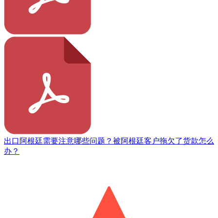
出口阿根廷需要注意哪些问题？被阿根廷客户拖欠了货款怎么
办？