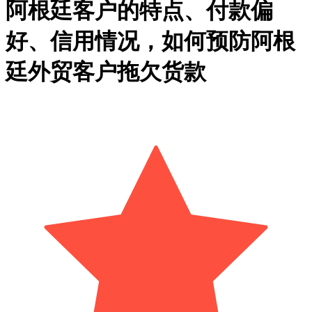
阿根廷客户的特点、付款偏
好、信用情况，如何预防阿根
廷外贸客户拖欠货款