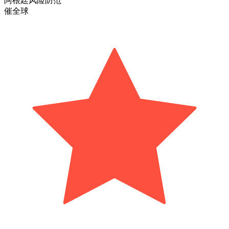
阿根廷风险防范
催全球