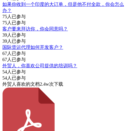
如果你收到一个印度的大订单，但是他不付全款，你会怎么
办？
75人已参与
75人已参与
客户要来拜访你，你会同意吗？
39人已参与
39人已参与
国际货运代理如何开发客户？
67人已参与
67人已参与
外贸人，你喜欢公司提供的培训吗？
54人已参与
54人已参与
外贸人喜欢的文档
2.4w次下载