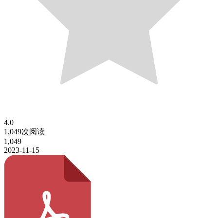
4.0
1,049次阅读
1,049
2023-11-15