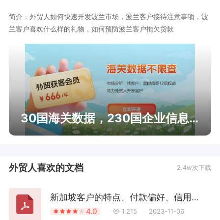
简介：外贸人如何快速开发波兰市场，波兰客户接待注意事项，波
兰客户喜欢什么样的礼物，如何预防波兰客户拖欠货款
30国海关数据，230国企业信息查询
外贸人喜欢的文档
2.4w次下载
新加坡客户的特点、付款偏好、信用情况，如何预防新加坡外贸客户拖欠货款
4.0
1,215
2023-11-06