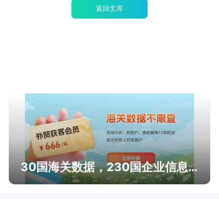
返回文库
30国海关数据，230国企业信息查询