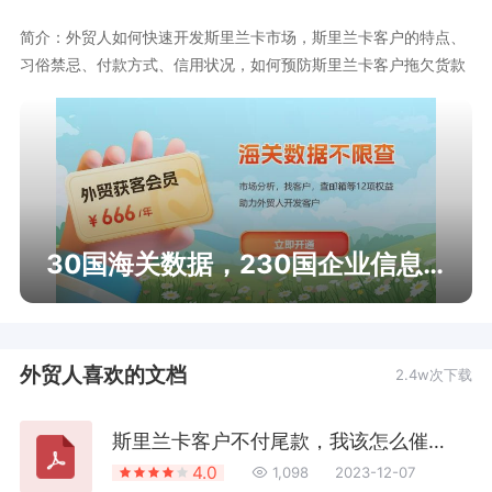
简介：外贸人如何快速开发斯里兰卡市场，斯里兰卡客户的特点、
习俗禁忌、付款方式、信用状况，如何预防斯里兰卡客户拖欠货款
30国海关数据，230国企业信息查询
外贸人喜欢的文档
2.4w次下载
斯里兰卡客户不付尾款，我该怎么催款？来看一个催款成功的案例
4.0
1,098
2023-12-07