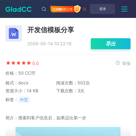
登录
开发信模板分享
导出
2026-05-14 10:22:15
5.0
举报
价格：50 CC币
格式：docx
阅读次数：502次
资源大小：14 KB
下载次数：3次
标签：
外贸
简介：搜索到客户信息后，如果迈出第一步