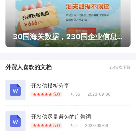
30国海关数据，230国企业信息查询
外贸人喜欢的文档
2.4w次下载
开发信模板分享
5.0
35
2023-09-06
开发信尽量避免的广告词
5.0
5
2023-09-06