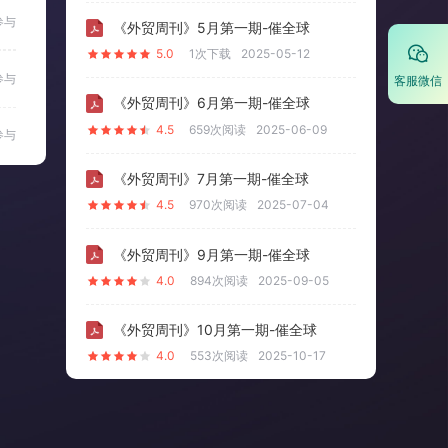
参与
《外贸周刊》5月第一期-催全球
5.0
1次下载
2025-05-12
参与
客服微信
《外贸周刊》6月第一期-催全球
4.5
659次阅读
2025-06-09
参与
《外贸周刊》7月第一期-催全球
4.5
970次阅读
2025-07-04
《外贸周刊》9月第一期-催全球
4.0
894次阅读
2025-09-05
《外贸周刊》10月第一期-催全球
4.0
553次阅读
2025-10-17