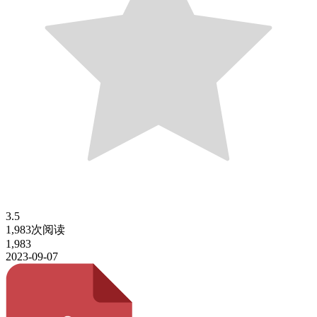
3.5
1,983次阅读
1,983
2023-09-07