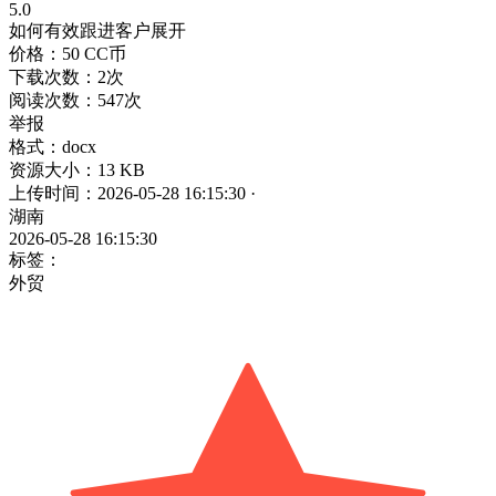
5.0
如何有效跟进客户
展开
价格：50 CC币
下载次数：2次
阅读次数：547次
举报
格式：docx
资源大小：13 KB
上传时间：2026-05-28 16:15:30
·
湖南
2026-05-28 16:15:30
标签：
外贸