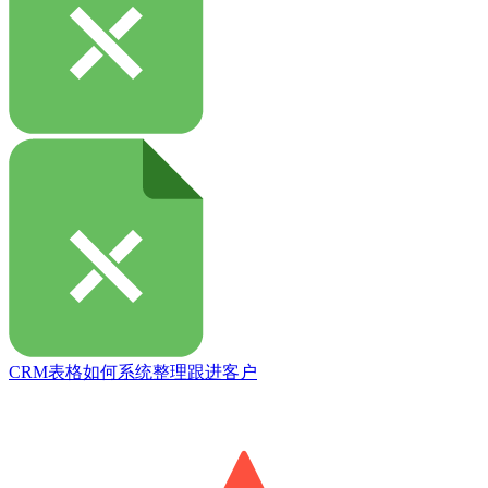
CRM表格如何系统整理跟进客户