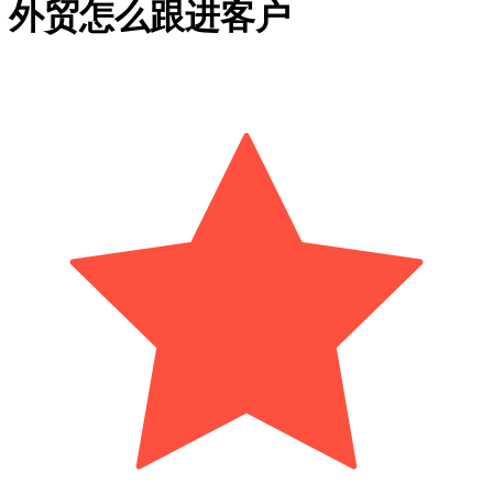
外贸怎么跟进客户