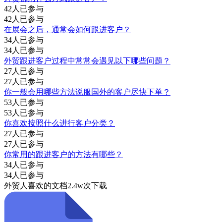
42人已参与
42人已参与
在展会之后，通常会如何跟进客户？
34人已参与
34人已参与
外贸跟进客户过程中常常会遇见以下哪些问题？
27人已参与
27人已参与
你一般会用哪些方法说服国外的客户尽快下单？
53人已参与
53人已参与
你喜欢按照什么进行客户分类？
27人已参与
27人已参与
你常用的跟进客户的方法有哪些？
34人已参与
34人已参与
外贸人喜欢的文档
2.4w次下载