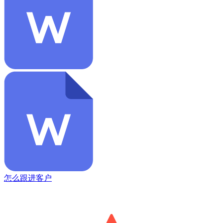
怎么跟进客户