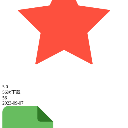
5.0
56次下载
56
2023-09-07