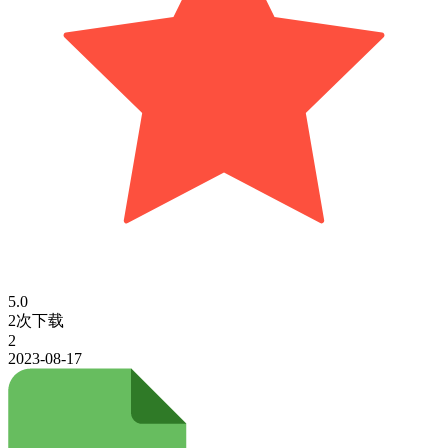
5.0
2次下载
2
2023-08-17