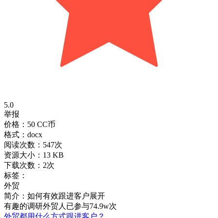
5.0
举报
价格：50 CC币
格式：docx
阅读次数：547次
资源大小：13 KB
下载次数：2次
标签：
外贸
简介：如何有效跟进客户
展开
有趣的调研
外贸人已参与74.9w次
外贸都用什么方式跟进客户？