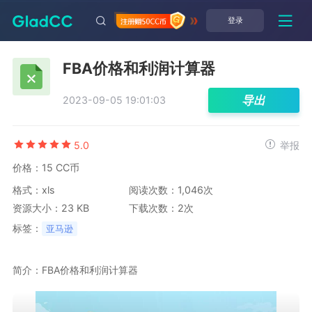
登录
FBA价格和利润计算器
导出
2023-09-05 19:01:03
5.0
举报
价格：15 CC币
格式：xls
阅读次数：1,046次
资源大小：23 KB
下载次数：2次
标签：
亚马逊
简介：FBA价格和利润计算器