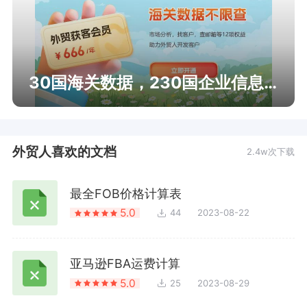
30国海关数据，230国企业信息查询
外贸人喜欢的文档
2.4w次下载
最全FOB价格计算表
5.0
44
2023-08-22
亚马逊FBA运费计算
5.0
25
2023-08-29