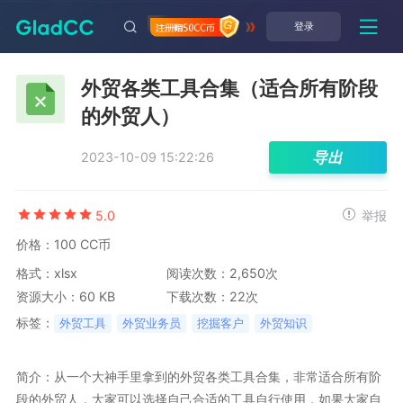
登录
外贸各类工具合集（适合所有阶段
的外贸人）
导出
2023-10-09 15:22:26
5.0
举报
价格：100 CC币
格式：xlsx
阅读次数：2,650次
资源大小：60 KB
下载次数：22次
标签：
外贸工具
外贸业务员
挖掘客户
外贸知识
简介：从一个大神手里拿到的外贸各类工具合集，非常适合所有阶
段的外贸人，大家可以选择自己合适的工具自行使用，如果大家自