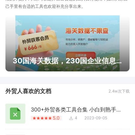
己手里有合适的工具也欢迎补充分享出来。
30国海关数据，230国企业信息查询
外贸人喜欢的文档
2.4w次下载
300+外贸各类工具合集 小白到熟手全靠它
5.0
4
2023-09-05